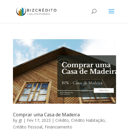
Comprar uma Casa de Madeira
by
gt
|
Fev 17, 2023
|
Crédito
,
Crédito Habitação
,
Crédito Pessoal
,
Financiamento