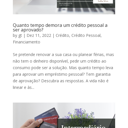
Quanto tempo demora um crédito pessoal a
ser aprovado?
by
gt
|
Dez 11, 2022
|
Crédito
,
Crédito Pessoal
,
Financiamento
Se pretende renovar a sua casa ou planear férias, mas
não tem o dinheiro disponível, pedir um crédito ao
consumo pode ser a solução. Mas quanto tempo leva
para aprovar um empréstimo pessoal? Tem garantia
de aprovação? Descubra as respostas. A vida não é
linear e às...