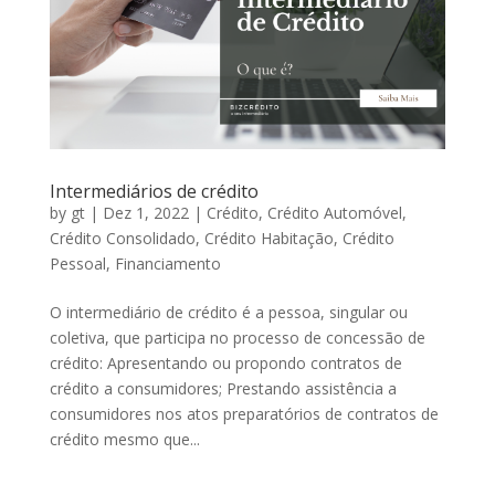
Intermediários de crédito
by
gt
|
Dez 1, 2022
|
Crédito
,
Crédito Automóvel
,
Crédito Consolidado
,
Crédito Habitação
,
Crédito
Pessoal
,
Financiamento
O intermediário de crédito é a pessoa, singular ou
coletiva, que participa no processo de concessão de
crédito: Apresentando ou propondo contratos de
crédito a consumidores; Prestando assistência a
consumidores nos atos preparatórios de contratos de
crédito mesmo que...