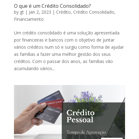
O que é um Crédito Consolidado?
by
gt
|
Jan 2, 2023
|
Crédito
,
Crédito Consolidado
,
Financiamento
Um crédito consolidado é uma solução apresentada
por financeiras e bancos com o objetivo de juntar
vários créditos num só e surgiu como forma de ajudar
as famílias a fazer uma melhor gestão dos seus
créditos. Com o passar dos anos, as famílias vão
acumulando vários...