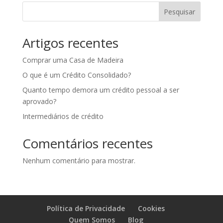
Pesquisar
Artigos recentes
Comprar uma Casa de Madeira
O que é um Crédito Consolidado?
Quanto tempo demora um crédito pessoal a ser
aprovado?
Intermediários de crédito
Comentários recentes
Nenhum comentário para mostrar.
Política de Privacidade
Cookies
Quem Somos
Blog