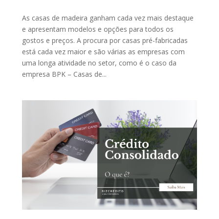
As casas de madeira ganham cada vez mais destaque
e apresentam modelos e opções para todos os
gostos e preços. A procura por casas pré-fabricadas
está cada vez maior e são várias as empresas com
uma longa atividade no setor, como é o caso da
empresa BPK – Casas de...