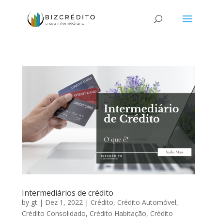
Intermediários de crédito
by
gt
|
Dez 1, 2022
|
Crédito
,
Crédito Automóvel
,
Crédito Consolidado
,
Crédito Habitação
,
Crédito