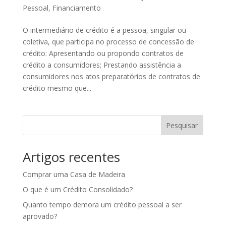
Pessoal
,
Financiamento
O intermediário de crédito é a pessoa, singular ou
coletiva, que participa no processo de concessão de
crédito: Apresentando ou propondo contratos de
crédito a consumidores; Prestando assistência a
consumidores nos atos preparatórios de contratos de
crédito mesmo que...
Pesquisar
Artigos recentes
Comprar uma Casa de Madeira
O que é um Crédito Consolidado?
Quanto tempo demora um crédito pessoal a ser
aprovado?